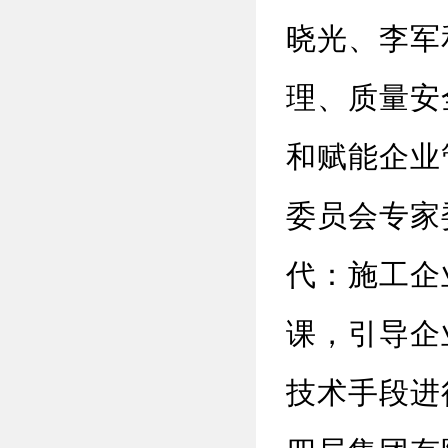
晓光、李军
理、质量安
和赋能企业
委员会专家
代：施工企
课，引导企
技术手段进