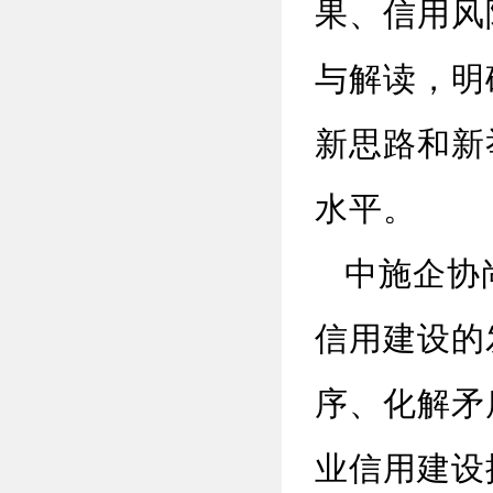
果、信用风
与解读，明
新思路和新
水平。
中施企协尚
信用建设的
序、化解矛
业信用建设