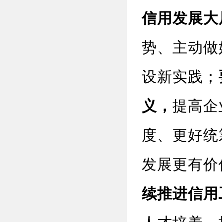
信用发展大
势、主动做
设新实践；
义，
提高企
度、更好统
发展更有价
续推进信用