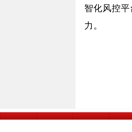
智化风控平
力。
龙岩