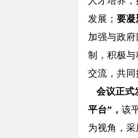
人才培养，
发展；
要凝
加强与政府
制，积极与
交流，共同
会议正式
平台”，
该
为视角，采