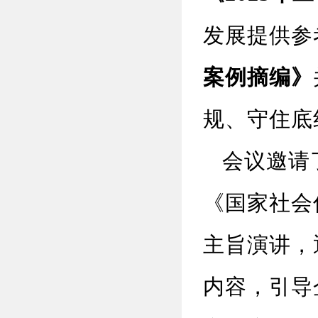
发展提供参
案例摘编》
规、守住底
会议邀请了
《国家社会
主旨演讲，
内容，引导