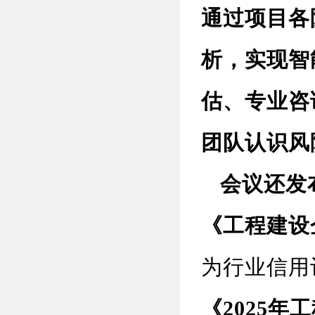
通过项目各
析，实现智
估、专业咨
团队认识风
会议还发布
《工程建设
为行业信用
《
2025