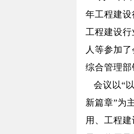
年工程建设
工程建设行
人等参加了
综合管理部
会议以
“
新篇章”为
用、工程建