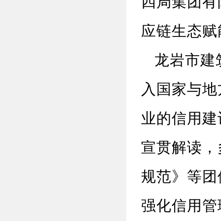
四局集团有
应链生态赋
龙岩市建筑
入国家与地
业的信用建
宣贯解读，
规范》等团
强化信用管