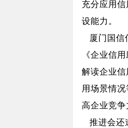
充分应用信
设能力。
厦门国信信
《企业信用
解读企业信
用场景情况
高企业竞争
推进会还