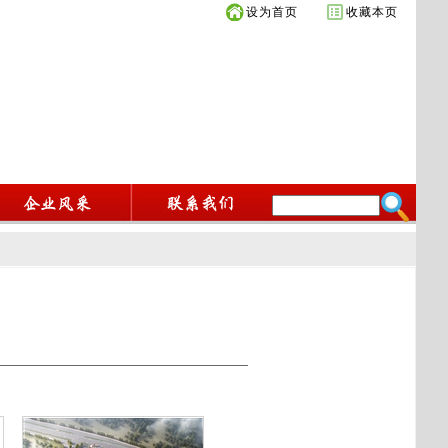
设为首页
收藏本页