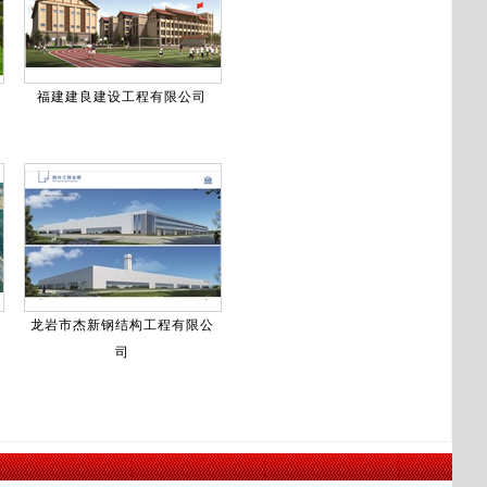
福建建良建设工程有限公司
龙岩市杰新钢结构工程有限公
司