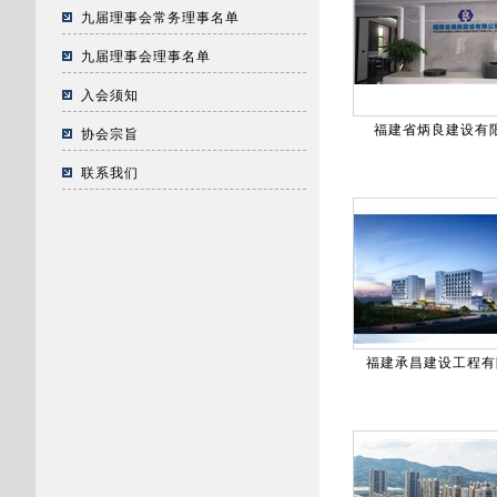
九届理事会常务理事名单
九届理事会理事名单
入会须知
福建省炳良建设有
协会宗旨
联系我们
福建承昌建设工程有