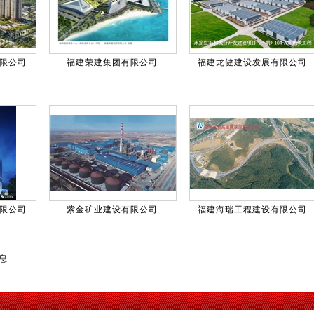
限公司
福建荣建集团有限公司
福建龙健建设发展有限公司
限公司
紫金矿业建设有限公司
福建海瑞工程建设有限公司
信息