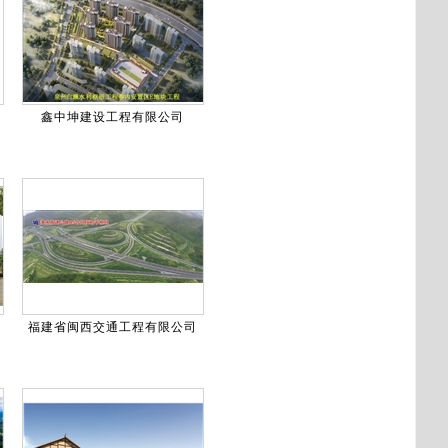
鑫中坤建设工程有限公司
福建省闽西交通工程有限公司