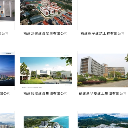
限公司
福建龙健建设发展有限公司
福建振宇建筑工程有限公司
限公司
福建领航建设集团有限公司
福建新华夏建工集团有限公司