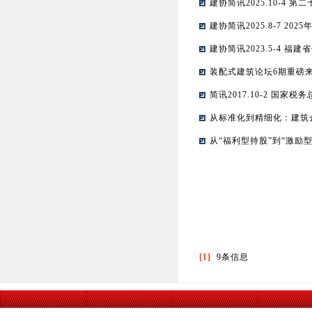
建协简讯2025.10-
建协简讯2025.8-7 2
建协简讯2023.5-4
装配式建筑论坛6期重磅
简讯2017.10-2 国
从标准化到精细化：建筑
从“福利型持股”到“激励
[1]
9条信息