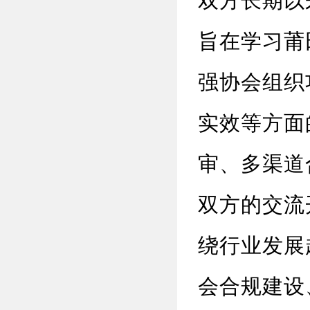
双方长期以
旨在学习莆
强协会组织
实效
等方面
审、
多渠道
双方的
交流
绕行业发展
会
合规
建设