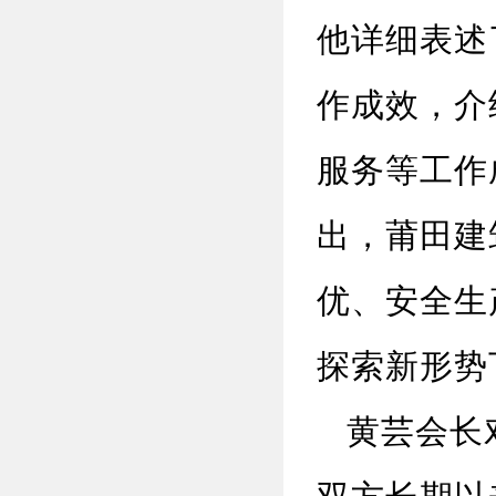
他
详细表
述
作成效，介
服务等工作
出，莆田建
优、安全生
探索
新形势
黄芸会长