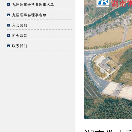
九届理事会常务理事名单
九届理事会理事名单
入会须知
协会宗旨
联系我们