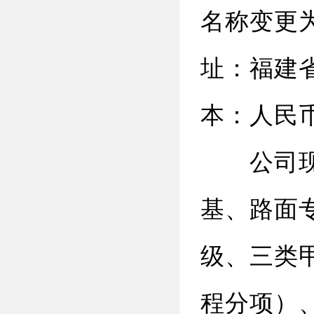
名称变更
址：福建
本：人民币
公司现有
基、路面
级、三类
程分项）