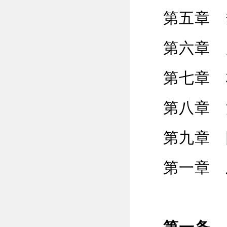
第五章 
第六章 
第七章 
第八章 
第九章 
第一章 