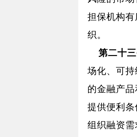
担保机构有
织。
第二十三
场化、可持
的金融产品
提供便利条
组织融资需