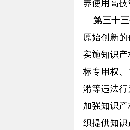
养使用高技
第三十三
原始创新的
实施知识产
标专用权、
淆等违法行
加强知识产
织提供知识