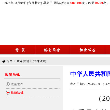
2026年08月09日(六月廿六) 星期日 网站总访问
5889408
次，昨天
10209
次，
首页
>
政策法规
>
法律法规
中华人民共和
政策法规
发布日期:2025-07-09 16
政策发布
法律法规
（2025