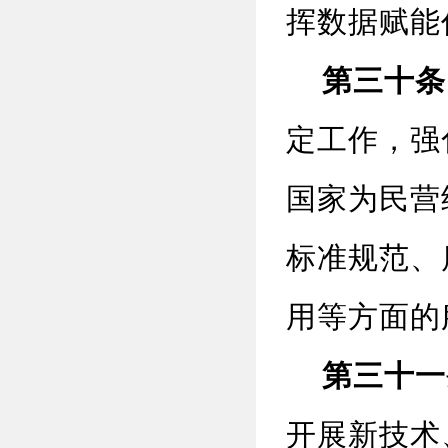
挥数据赋能
第三十条
定工作，强
国家为民营
标准规范、
用等方面的
第三十一
开展新技术