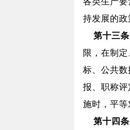
各类生产要
持发展的政
第十三条
限，在制定
标、公共数
报、职称评
施时，平等
第十四条