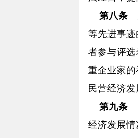
第八条
加
等先进事迹
者参与评选
重企业家的
民营经济发
第九条
国
经济发展情