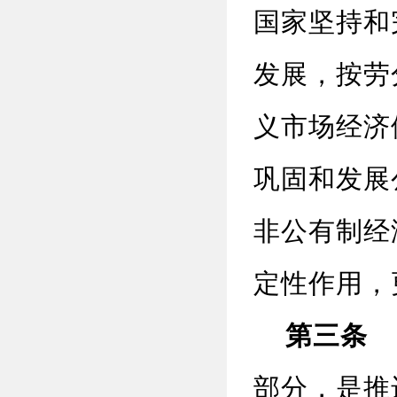
国家坚持和
发展，按劳
义市场经济
巩固和发展
非公有制经
定性作用，
第三条
民
部分，是推