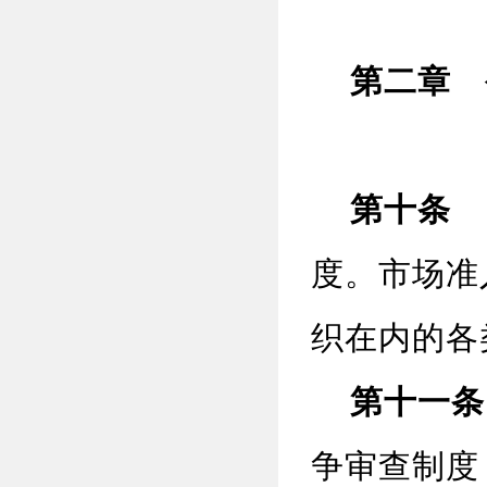
第二章 
第十条
国
度。市场准
织在内的各
第十一条
争审查制度