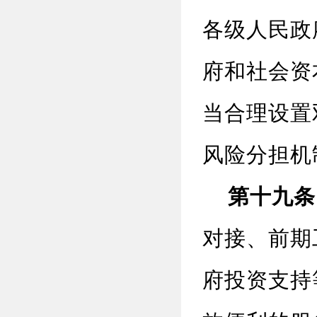
各级人民政
府和社会资
当合理设置
风险分担机
第十九条
对接、前期
府投资支持