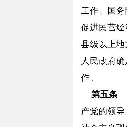
工作。国务
促进民营经
县级以上地
人民政府确
作。
第五条
民
产党的领导