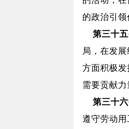
的活动，在
的政治引领
第三十五
局，在发展
方面积极发
需要贡献力
第三十六
遵守劳动用