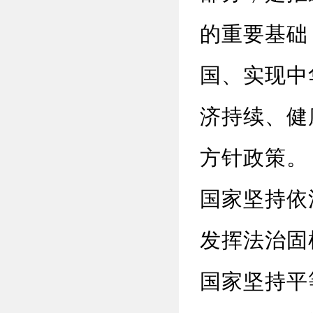
的重要基础
国、实现中
济持续、健
方针政策。
国家坚持依
发挥法治固
国家坚持平