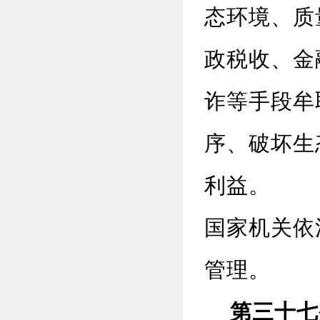
态环境、质
政税收、金
诈等手段牟
序、破坏生
利益。
国家机关依
管理。
第三十七