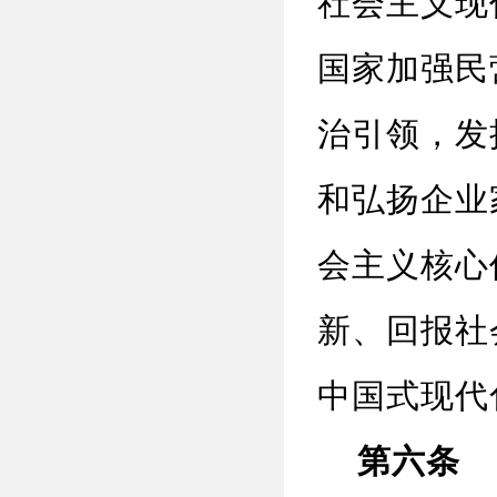
社会主义现
国家加强民
治引领，发
和弘扬企业
会主义核心
新、回报社
中国式现代
第六条
民