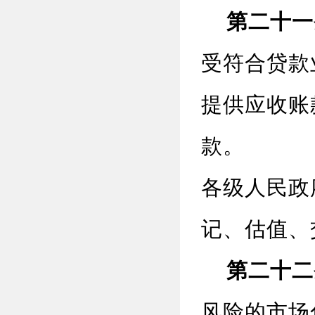
第二十一
受符合贷款
提供应收账
款。
各级人民政
记、估值、
第二十二
风险的市场