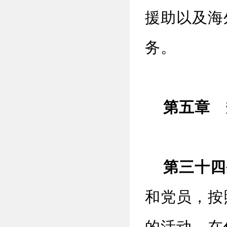
援助以及海
务。
第五章 
第三十四
和党员，按