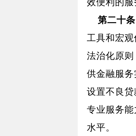
效便利的服
第二十条
工具和宏观
法治化原则
供金融服务
设置不良贷
专业服务能
水平。