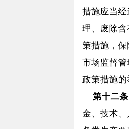
措施应当经
理、废除含
策措施，保
市场监督管
政策措施的
第十二条
金、技术、