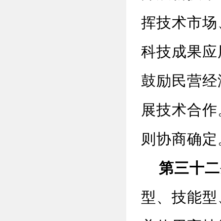
挥技术市场
科技成果应
鼓励民营经
展技术合作
则协商确定
第三十二
型、技能型