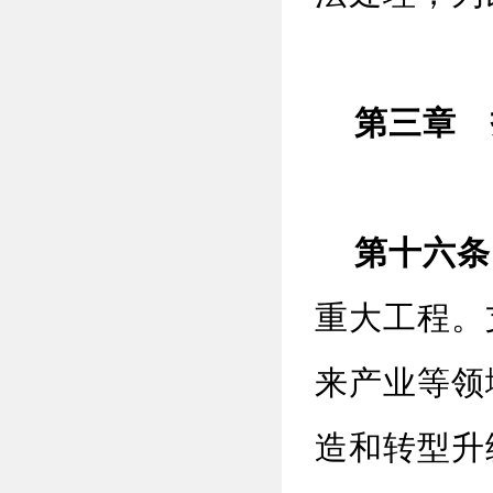
第三章 
第十六条
重大工程。
来产业等领
造和转型升