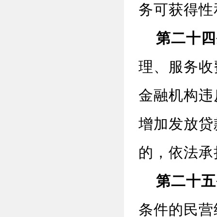
务可获得性
第二十四
理、服务收
金融机构违
增加发放贷
的，依法承
第二十五
条件的民营