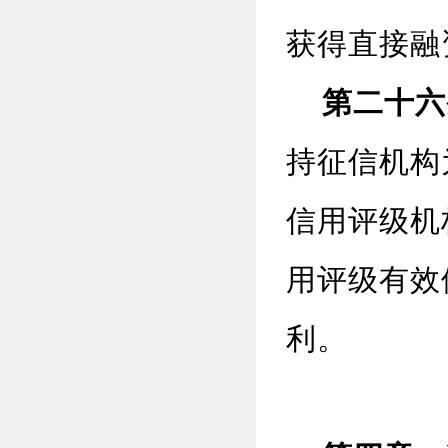
获得直接融
第二十六
持征信机构
信用评级机
用评级有效
利。