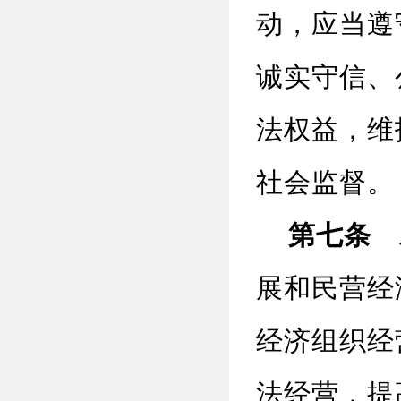
动，应当遵
诚实守信、
法权益，维
社会监督。
第七条
工
展和民营经
经济组织经
法经营，提