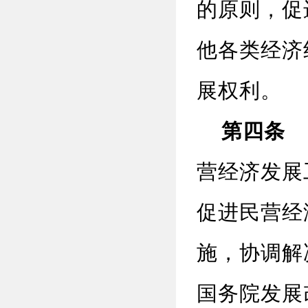
的原则，促
他各类经济
展权利。
第四条
国
营经济发展
促进民营经
施，协调解
国务院发展