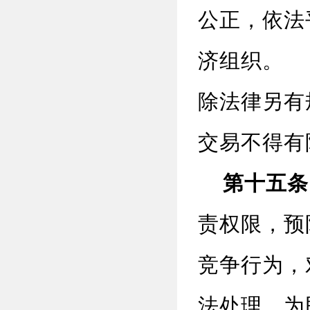
公正，依法
济组织。
除法律另有
交易不得有
第十五条
责权限，预
竞争行为，
法处理，为