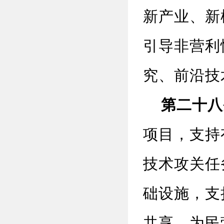
新产业、新
引导非营利
究、前沿技
第二十八
项目，支持
技术攻关任
础设施，支
共享，为民