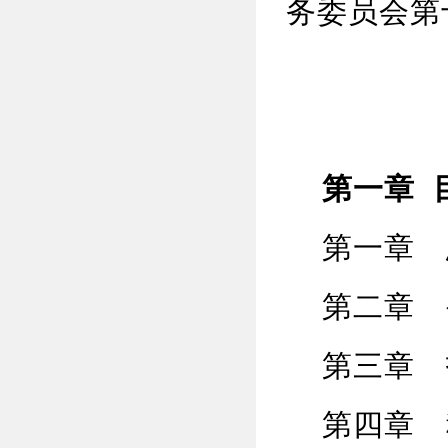
务委员会第
第一章 
第一章 
第二章 
第三章 
第四章 