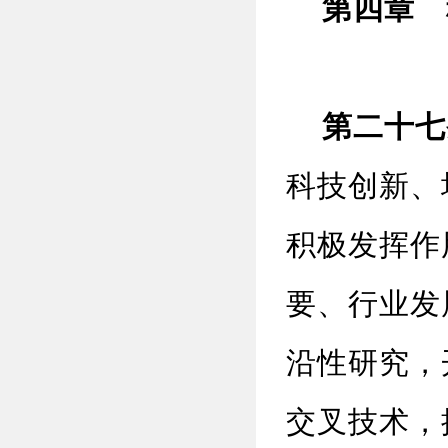
第四章 
第二十七
科技创新、
积极发挥作
要、行业发
沿性研究，
交叉技术，