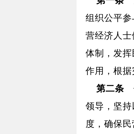
第一条
为
组织公平参
营经济人士
体制，发挥
作用，根据
第二条
促
领导，坚持
度，确保民