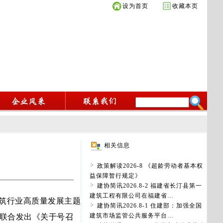
设为首页
收藏本页
相关信息
政策解读2026-8 《超龄劳动者基本权
益保障暂行规定》
建协简讯2026.8-2 福建省长汀县第一
建筑工程有限公司在福建省…
筑行业高质量发展主题
建协简讯2026.8-1 住建部：加强全国
建筑市场监管公共服务平台…
联合发出《关于号召